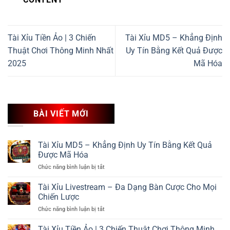
Tài Xỉu Tiền Ảo | 3 Chiến
Tài Xỉu MD5 – Khẳng Định
Thuật Chơi Thông Minh Nhất
Uy Tín Bằng Kết Quả Được
2025
Mã Hóa
BÀI VIẾT MỚI
Tài Xỉu MD5 – Khẳng Định Uy Tín Bằng Kết Quả
Được Mã Hóa
Chức năng bình luận bị tắt
ở
Tài
Xỉu
Tài Xỉu Livestream – Đa Dạng Bàn Cược Cho Mọi
MD5
Chiến Lược
–
Chức năng bình luận bị tắt
ở
Khẳng
Tài
Định
Xỉu
Tài Xỉu Tiền Ảo | 3 Chiến Thuật Chơi Thông Minh
Uy