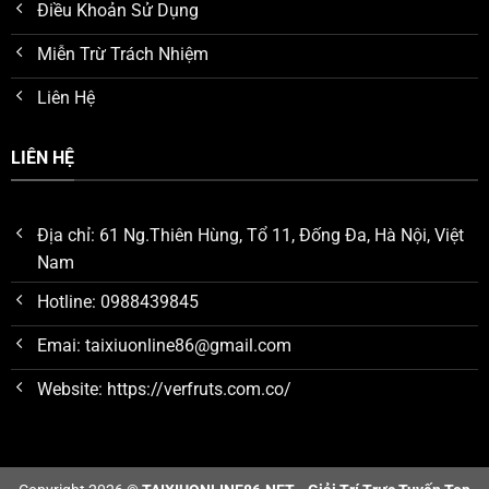
Điều Khoản Sử Dụng
Miễn Trừ Trách Nhiệm
Liên Hệ
LIÊN HỆ
Địa chỉ: 61 Ng.Thiên Hùng, Tổ 11, Đống Đa, Hà Nội, Việt
Nam
Hotline: 0988439845
Emai:
taixiuonline86@gmail.com
Website: https://verfruts.com.co/