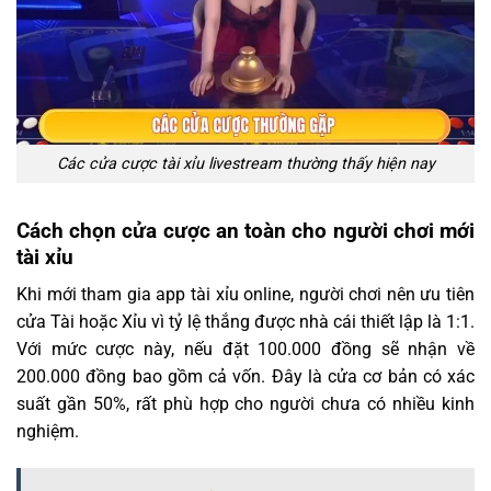
Các cửa cược tài xỉu livestream thường thấy hiện nay
Cách chọn cửa cược an toàn cho người chơi mới
tài xỉu
Khi mới tham gia app tài xỉu online, người chơi nên ưu tiên
cửa Tài hoặc Xỉu vì tỷ lệ thắng được nhà cái thiết lập là 1:1.
Với mức cược này, nếu đặt 100.000 đồng sẽ nhận về
200.000 đồng bao gồm cả vốn. Đây là cửa cơ bản có xác
suất gần 50%, rất phù hợp cho người chưa có nhiều kinh
nghiệm.