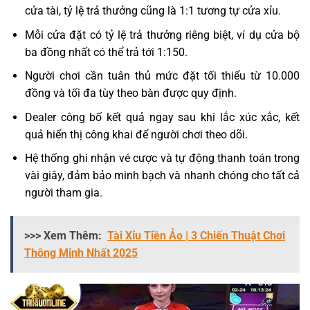
cửa tài, tỷ lệ trả thưởng cũng là 1:1 tương tự cửa xỉu.
Mỗi cửa đặt có tỷ lệ trả thưởng riêng biệt, ví dụ cửa bộ
ba đồng nhất có thể trả tới 1:150.
Người chơi cần tuân thủ mức đặt tối thiểu từ 10.000
đồng và tối đa tùy theo bàn được quy định.
Dealer công bố kết quả ngay sau khi lắc xúc xắc, kết
quả hiển thị công khai để người chơi theo dõi.
Hệ thống ghi nhận vé cược và tự động thanh toán trong
vài giây, đảm bảo minh bạch và nhanh chóng cho tất cả
người tham gia.
>>> Xem Thêm:
Tài Xỉu Tiền Ảo | 3 Chiến Thuật Chơi
Thông Minh Nhất 2025