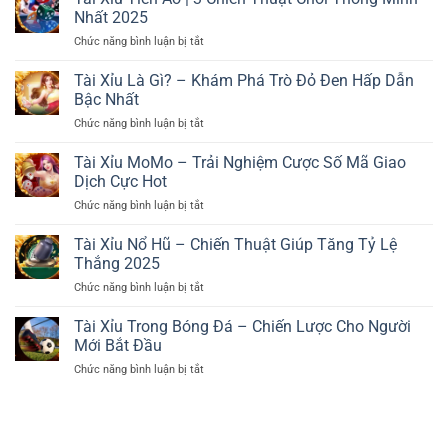
Livestream
Tín
Nhất 2025
–
Bằng
Chức năng bình luận bị tắt
ở
Đa
Kết
Tài
Dạng
Quả
Xỉu
Tài Xỉu Là Gì? – Khám Phá Trò Đỏ Đen Hấp Dẫn
Bàn
Được
Tiền
Cược
Bậc Nhất
Mã
Ảo
Cho
Hóa
Chức năng bình luận bị tắt
ở
|
Mọi
Tài
3
Chiến
Xỉu
Tài Xỉu MoMo – Trải Nghiệm Cược Số Mã Giao
Chiến
Lược
Là
Thuật
Dịch Cực Hot
Gì?
Chơi
Chức năng bình luận bị tắt
ở
–
Thông
Tài
Khám
Minh
Xỉu
Tài Xỉu Nổ Hũ – Chiến Thuật Giúp Tăng Tỷ Lệ
Phá
Nhất
MoMo
Trò
Thắng 2025
2025
–
Đỏ
Chức năng bình luận bị tắt
ở
Trải
Đen
Tài
Nghiệm
Hấp
Xỉu
Tài Xỉu Trong Bóng Đá – Chiến Lược Cho Người
Cược
Dẫn
Nổ
Số
Mới Bắt Đầu
Bậc
Hũ
Mã
Nhất
Chức năng bình luận bị tắt
ở
–
Giao
Tài
Chiến
Dịch
Xỉu
Thuật
Cực
Trong
Giúp
Hot
Bóng
Tăng