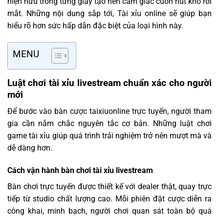
hiện hữu trong từng giây tạo nên cảm giác cuốn hút khó rời
mắt. Những nội dung sắp tới, Tài xỉu online sẽ giúp bạn
hiểu rõ hơn sức hấp dẫn đặc biệt của loại hình này.
MENU
Luật chơi tài xỉu livestream chuẩn xác cho người
mới
Để bước vào bàn cược taixiuonline trực tuyến, người tham
gia cần nắm chắc nguyên tắc cơ bản. Những luật chơi
game tài xỉu giúp quá trình trải nghiệm trở nên mượt mà và
dễ dàng hơn.
Cách vận hành bàn chơi tài xỉu livestream
Bàn chơi trực tuyến được thiết kế với dealer thật, quay trực
tiếp từ studio chất lượng cao. Mỗi phiên đặt cược diễn ra
công khai, minh bạch, người chơi quan sát toàn bộ quá