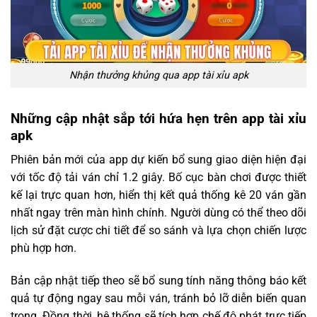
Nhận thưởng khủng qua app tài xỉu apk
Những cập nhật sắp tới hứa hẹn trên app tài xỉu
apk
Phiên bản mới của app dự kiến bổ sung giao diện hiện đại
với tốc độ tải ván chỉ 1.2 giây. Bố cục bàn chơi được thiết
kế lại trực quan hơn, hiển thị kết quả thống kê 20 ván gần
nhất ngay trên màn hình chính. Người dùng có thể theo dõi
lịch sử đặt cược chi tiết để so sánh và lựa chọn chiến lược
phù hợp hơn.
Bản cập nhật tiếp theo sẽ bổ sung tính năng thông báo kết
quả tự động ngay sau mỗi ván, tránh bỏ lỡ diễn biến quan
trọng. Đồng thời, hệ thống sẽ tích hợp chế độ phát trực tiếp