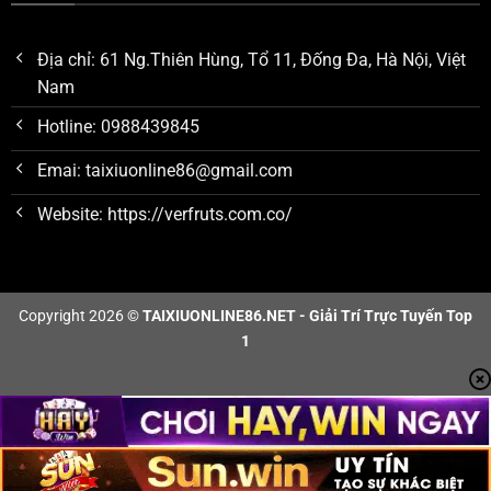
Địa chỉ: 61 Ng.Thiên Hùng, Tổ 11, Đống Đa, Hà Nội, Việt
Nam
Hotline: 0988439845
Emai:
taixiuonline86@gmail.com
Website: https://verfruts.com.co/
Copyright 2026 ©
TAIXIUONLINE86.NET - Giải Trí Trực Tuyến Top
1