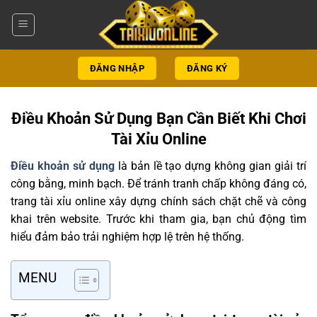
Bỏ
qua
nội
dung
ĐĂNG NHẬP
ĐĂNG KÝ
Điều Khoản Sử Dụng Bạn Cần Biết Khi Chơi
Tài Xỉu Online
Điều khoản sử dụng
là bản lề tạo dựng không gian giải trí
công bằng, minh bạch. Để tránh tranh chấp không đáng có,
trang tài xỉu online xây dựng chính sách chặt chẽ và công
khai trên website. Trước khi tham gia, bạn chủ động tìm
hiểu đảm bảo trải nghiệm hợp lệ trên hệ thống.
MENU