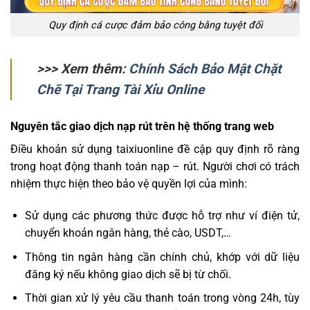
Quy định cá cược đảm bảo công bằng tuyệt đối
>>> Xem thêm:
Chính Sách Bảo Mật Chặt
Chẽ Tại Trang Tài Xỉu Online
Nguyên tắc giao dịch nạp rút trên hệ thống trang web
Điều khoản sử dụng taixiuonline đề cập quy định rõ ràng
trong hoạt động thanh toán nạp – rút. Người chơi có trách
nhiệm thực hiện theo bảo vệ quyền lợi của mình:
Sử dụng các phương thức được hỗ trợ như ví điện tử,
chuyển khoản ngân hàng, thẻ cào, USDT,…
Thông tin ngân hàng cần chính chủ, khớp với dữ liệu
đăng ký nếu không giao dịch sẽ bị từ chối.
Thời gian xử lý yêu cầu thanh toán trong vòng 24h, tùy