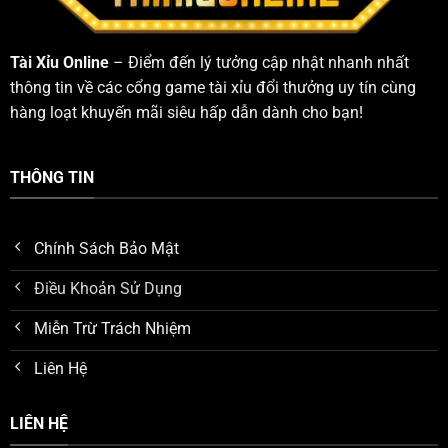
Tài Xỉu Online
– Điểm đến lý tưởng cập nhật nhanh nhất
thông tin về các cổng game tài xỉu đổi thưởng uy tín cùng
hàng loạt khuyến mãi siêu hấp dẫn dành cho bạn!
THÔNG TIN
Chính Sách Bảo Mật
Điều Khoản Sử Dụng
Miễn Trừ Trách Nhiệm
Liên Hệ
LIÊN HỆ