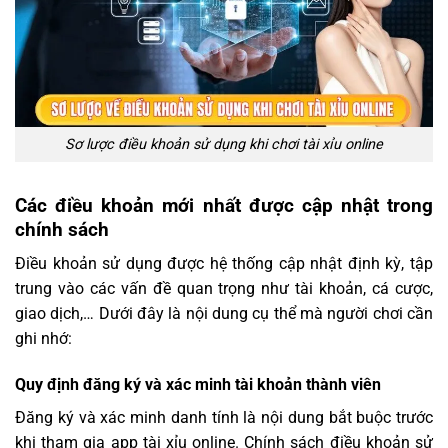
Sơ lược điều khoản sử dụng khi chơi tài xỉu online
Các điều khoản mới nhất được cập nhật trong
chính sách
Điều khoản sử dụng được hệ thống cập nhật định kỳ, tập
trung vào các vấn đề quan trọng như tài khoản, cá cược,
giao dịch,… Dưới đây là nội dung cụ thể mà người chơi cần
ghi nhớ:
Quy định đăng ký và xác minh tài khoản thành viên
Đăng ký và xác minh danh tính là nội dung bắt buộc trước
khi tham gia app tài xỉu online. Chính sách điều khoản sử