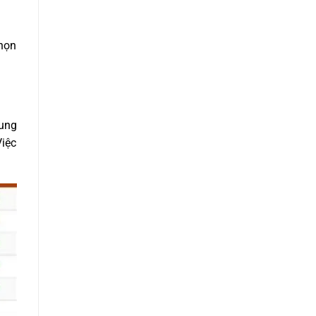
chọn
cung
Việc