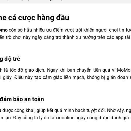
me cá cược hàng đầu
momo
còn sở hữu nhiều ưu điểm vượt trội khiến người chơi tin t
n trò chơi này ngày càng trở thành xu hướng trên các app tài
ng độ trễ
h là tốc độ giao dịch. Ngay khi bạn chuyển tiền qua ví MoMo
ài giây. Điều này tạo cảm giác liền mạch, không bị gián đoạn
 đảm bảo an toàn
 được công khai, giúp kết quả minh bạch tuyệt đối. Nhờ vậy, n
n lận. Đây cũng là lý do taixiuonline ngày càng được đánh giá