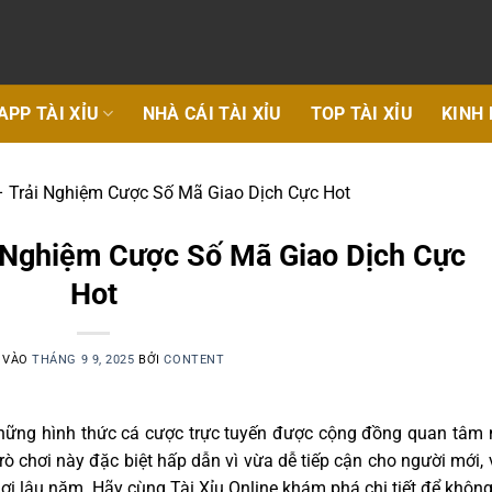
APP TÀI XỈU
NHÀ CÁI TÀI XỈU
TOP TÀI XỈU
KINH 
 Trải Nghiệm Cược Số Mã Giao Dịch Cực Hot
 Nghiệm Cược Số Mã Giao Dịch Cực
Hot
 VÀO
THÁNG 9 9, 2025
BỞI
CONTENT
những hình thức cá cược trực tuyến được cộng đồng quan tâm
. Trò chơi này đặc biệt hấp dẫn vì vừa dễ tiếp cận cho người mới,
ơi lâu năm. Hãy cùng Tài Xỉu Online khám phá chi tiết để khôn