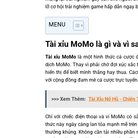
lỡ cơ hội trải nghiệm game hấp dẫn ngay b
MENU
Tài xỉu MoMo là gì và vì
Tài xỉu MoMo
là một hình thức cá cược đ
dịch MoMo. Thay vì phải chờ đợi xúc xắc t
hiển thị để biết mình thắng hay thua. C
với cộng đồng đam mê cá cược trực tuyến
>>> Xem Thêm:
Tài Xỉu Nổ Hũ - Chiến
Chỉ với chiếc điện thoại và ví MoMo có s
thức này ngày càng lan tỏa mạnh mẽ trên cá
thưởng khủng. Không cần tải nhiều phần m