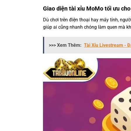
Giao diện tài xỉu MoMo tối ưu cho 
Dù chơi trên điện thoại hay máy tính, ngườ
giúp ai cũng nhanh chóng làm quen mà k
>>> Xem Thêm:
Tài Xỉu Livestream -