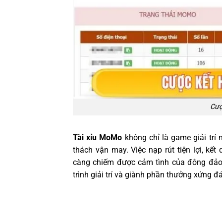
Cượ
Tài xỉu MoMo
không chỉ là game giải tr
thách vận may. Việc nạp rút tiện lợi, kế
càng chiếm được cảm tình của đông đảo
trình giải trí và giành phần thưởng xứng đ