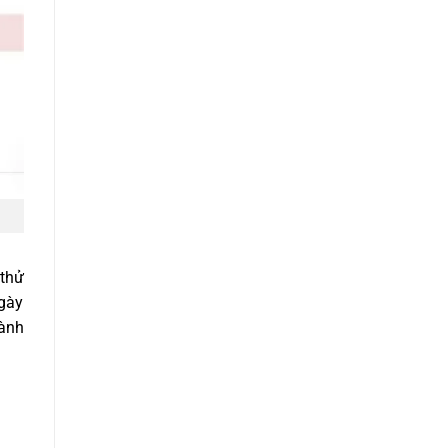
 thử
ngày
ành