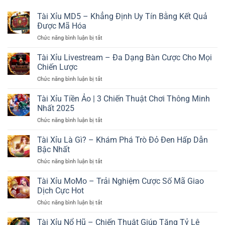
Tài Xỉu MD5 – Khẳng Định Uy Tín Bằng Kết Quả
Được Mã Hóa
Chức năng bình luận bị tắt
ở
Tài
Xỉu
Tài Xỉu Livestream – Đa Dạng Bàn Cược Cho Mọi
MD5
Chiến Lược
–
Chức năng bình luận bị tắt
ở
Khẳng
Tài
Định
Xỉu
Tài Xỉu Tiền Ảo | 3 Chiến Thuật Chơi Thông Minh
Uy
Livestream
Tín
Nhất 2025
–
Bằng
Chức năng bình luận bị tắt
ở
Đa
Kết
Tài
Dạng
Quả
Xỉu
Tài Xỉu Là Gì? – Khám Phá Trò Đỏ Đen Hấp Dẫn
Bàn
Được
Tiền
Cược
Bậc Nhất
Mã
Ảo
Cho
Hóa
Chức năng bình luận bị tắt
ở
|
Mọi
Tài
3
Chiến
Xỉu
Tài Xỉu MoMo – Trải Nghiệm Cược Số Mã Giao
Chiến
Lược
Là
Thuật
Dịch Cực Hot
Gì?
Chơi
Chức năng bình luận bị tắt
ở
–
Thông
Tài
Khám
Minh
Xỉu
Tài Xỉu Nổ Hũ – Chiến Thuật Giúp Tăng Tỷ Lệ
Phá
Nhất