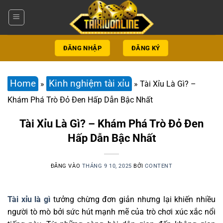
Bỏ
qua
nội
dung
ĐĂNG NHẬP
ĐĂNG KÝ
Home
Kinh nghiệm tài xỉu
»
»
Tài Xỉu Là Gì? –
Khám Phá Trò Đỏ Đen Hấp Dẫn Bậc Nhất
Tài Xỉu Là Gì? – Khám Phá Trò Đỏ Đen
Hấp Dẫn Bậc Nhất
ĐĂNG VÀO
THÁNG 9 10, 2025
BỞI
CONTENT
Tài xỉu là gì
tưởng chừng đơn giản nhưng lại khiến nhiều
người tò mò bởi sức hút mạnh mẽ của trò chơi xúc xắc nổi