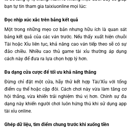
bạn tự tin tham gia taixiuonline mọi lúc:
Đọc nhịp xúc xắc trên bảng kết quả
Một trong những mẹo cơ bản nhưng hữu ích là quan sát
bảng kết quả của các ván trước. Nếu thấy xuất hiện chuỗi
Tài hoặc Xỉu liên tục, khả năng cao ván tiếp theo sẽ có sự
đảo chiều. Nhiều cao thủ game tài xỉu thường áp dụng
cách này để đưa ra lựa chọn hợp lý hơn.
Đa dạng cửa cược để tối ưu khả năng thắng
Đừng chỉ đặt một cửa, hãy thử kết hợp Tài/Xỉu với tổng
điểm cụ thể hoặc cặp đôi. Cách chơi này vừa làm tăng cơ
hội thắng, vừa khiến trải nghiệm thú vị hơn. Chính sự đa
dạng này khiến người chơi luôn hứng thú khi sử dụng app
tài xỉu online.
Ghép dữ liệu, tìm điểm chung trước khi xuống tiền