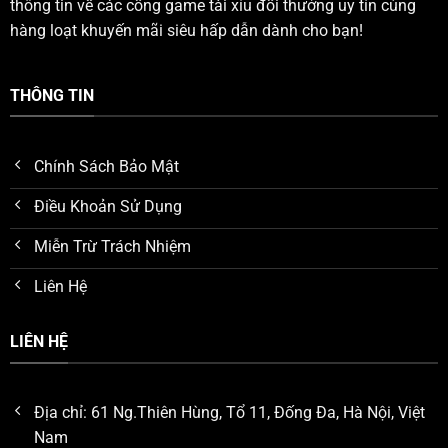
thông tin về các cổng game tài xỉu đổi thưởng uy tín cùng
hàng loạt khuyến mãi siêu hấp dẫn dành cho bạn!
THÔNG TIN
Chính Sách Bảo Mật
Điều Khoản Sử Dụng
Miễn Trừ Trách Nhiệm
Liên Hệ
LIÊN HỆ
Địa chỉ: 61 Ng.Thiên Hùng, Tổ 11, Đống Đa, Hà Nội, Việt
Nam