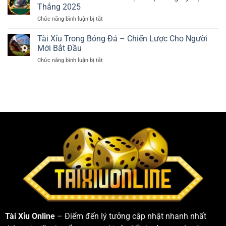
MoMo
Trò
Thắng 2025
2025
–
Đỏ
Chức năng bình luận bị tắt
ở
Trải
Đen
Tài
Nghiệm
Hấp
Xỉu
Tài Xỉu Trong Bóng Đá – Chiến Lược Cho Người
Cược
Dẫn
Nổ
Số
Mới Bắt Đầu
Bậc
Hũ
Mã
Nhất
Chức năng bình luận bị tắt
ở
–
Giao
Tài
Chiến
Dịch
Xỉu
Thuật
Cực
Trong
Giúp
Hot
Bóng
Tăng
Đá
Tỷ
–
Lệ
Chiến
Thắng
Lược
2025
Cho
Người
Mới
Bắt
Đầu
Tài Xỉu Online
– Điểm đến lý tưởng cập nhật nhanh nhất