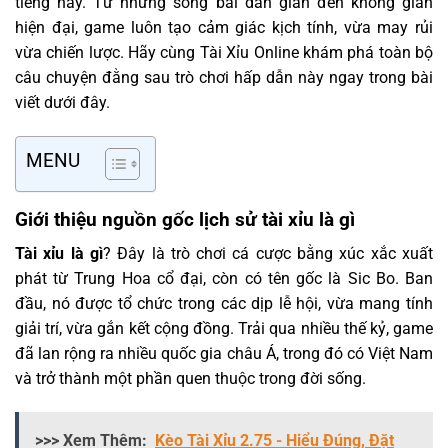
tiếng này. Từ những sòng bài dân gian đến không gian
hiện đại, game luôn tạo cảm giác kịch tính, vừa may rủi
vừa chiến lược. Hãy cùng Tài Xỉu Online khám phá toàn bộ
câu chuyện đằng sau trò chơi hấp dẫn này ngay trong bài
viết dưới đây.
MENU
Giới thiệu nguồn gốc lịch sử tài xỉu là gì
Tài xỉu là gì
? Đây là trò chơi cá cược bằng xúc xắc xuất
phát từ Trung Hoa cổ đại, còn có tên gốc là Sic Bo. Ban
đầu, nó được tổ chức trong các dịp lễ hội, vừa mang tính
giải trí, vừa gắn kết cộng đồng. Trải qua nhiều thế kỷ, game
đã lan rộng ra nhiều quốc gia châu Á, trong đó có Việt Nam
và trở thành một phần quen thuộc trong đời sống.
>>> Xem Thêm:
Kèo Tài Xỉu 2.75 - Hiểu Đúng, Đặt