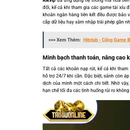
Rikvip
đã ứng dụng hệ thống mã hóa tiên 
đối, kể cả khi tham gia các game tài xỉu đ
khoản ngân hàng liên kết đều được bảo vệ
cắp dữ liệu hay xâm nhập trái phép gần 
>>> Xem Thêm:
Hitclub - Cổng Game B
Minh bạch thanh toán, nâng cao k
Tất cả các khoản nạp rút, kể cả khi tham 
hỗ trợ 24/7 khi cần. Đặc biệt, sảnh còn áp
dịch của mình một cách chi tiết. Nhờ vậy
hạn chế tối đa các tình huống rủi ro khô