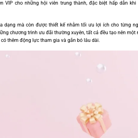
ền VIP cho những hội viên trung thành, đặc biệt hấp dẫn khi 
a dạng mà còn được thiết kế nhằm tối ưu lợi ích cho từng n
hững chương trình ưu đãi thường xuyên, tất cả đều tạo nên một
ôn có thêm động lực tham gia và gắn bó lâu dài.