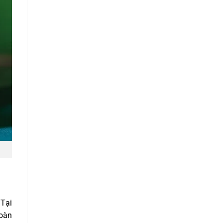
 Tại
hoàn