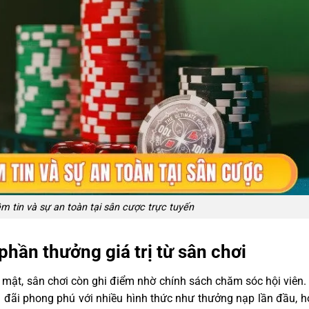
ềm tin và sự an toàn tại sân cược trực tuyến
hần thưởng giá trị từ sân chơi
 mật, sân chơi còn ghi điểm nhờ chính sách chăm sóc hội viên.
 đãi phong phú với nhiều hình thức như thưởng nạp lần đầu, 