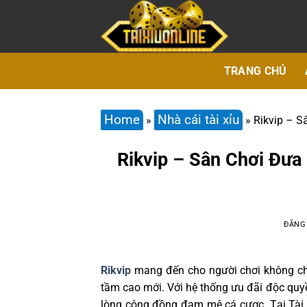
Bỏ
qua
nội
dung
TRANG CHỦ
Home
Nhà cái tài xỉu
»
»
Rikvip – S
Rikvip – Sân Chơi Đưa
ĐĂNG
Rikvip
mang đến cho người chơi không chỉ 
tầm cao mới. Với hệ thống ưu đãi độc quyền
lòng cộng đồng đam mê cá cược. Tại Tài x