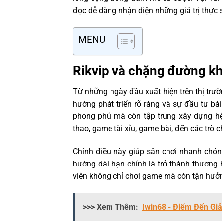
đọc dễ dàng nhận diện những giá trị thực 
MENU
Rikvip và chặng đường kh
Từ những ngày đầu xuất hiện trên thị trườ
hướng phát triển rõ ràng và sự đầu tư b
phong phú mà còn tập trung xây dựng hệ s
thao, game tài xỉu, game bài, đến các trò 
Chính điều này giúp sân chơi nhanh chón
hướng dài hạn chính là trở thành thương hi
viên không chỉ chơi game mà còn tận hưở
>>> Xem Thêm:
Iwin68 - Điểm Đến Giả