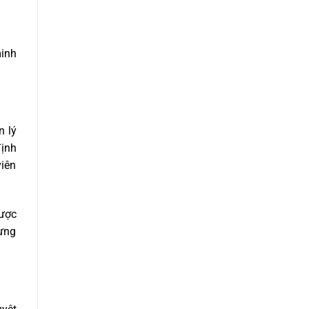
minh
n lý
định
viên
được
dựng