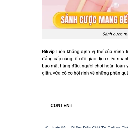
Sảnh cược ma
Rikvip
luôn khẳng định vị thế của mình t
đẳng cấp cùng tốc độ giao dịch siêu nhan
bảo mật hàng đầu, người chơi hoàn toàn 
giãn, vừa có cơ hội rinh về những phần quà
CONTENT