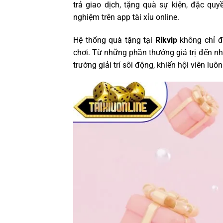
trả giao dịch, tặng quà sự kiện, đặc quy
nghiệm trên app tài xỉu online.
Hệ thống quà tặng tại
Rikvip
không chỉ đ
chơi. Từ những phần thưởng giá trị đến n
trường giải trí sôi động, khiến hội viên lu