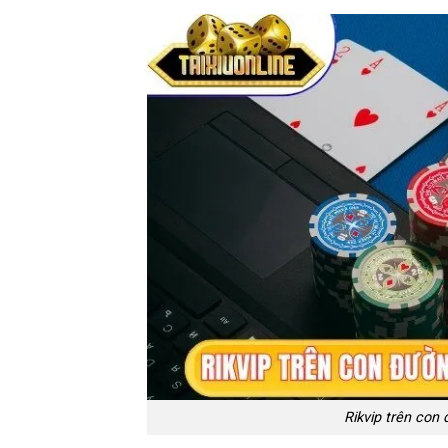
Rikvip trên con