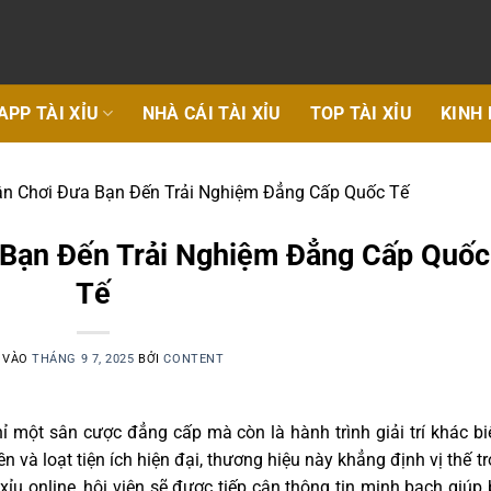
APP TÀI XỈU
NHÀ CÁI TÀI XỈU
TOP TÀI XỈU
KINH 
ân Chơi Đưa Bạn Đến Trải Nghiệm Đẳng Cấp Quốc Tế
 Bạn Đến Trải Nghiệm Đẳng Cấp Quốc
Tế
 VÀO
THÁNG 9 7, 2025
BỞI
CONTENT
một sân cược đẳng cấp mà còn là hành trình giải trí khác bi
 và loạt tiện ích hiện đại, thương hiệu này khẳng định vị thế t
ỉu online, hội viên sẽ được tiếp cận thông tin minh bạch giúp