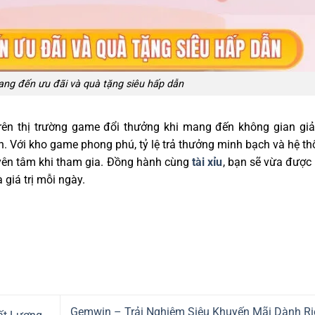
ng đến ưu đãi và quà tặng siêu hấp dẫn
rên thị trường game đổi thưởng khi mang đến không gian giải
h. Với kho game phong phú, tỷ lệ trả thưởng minh bạch và hệ t
yên tâm khi tham gia. Đồng hành cùng
tài xỉu
, bạn sẽ vừa được
 giá trị mỗi ngày.
Gemwin – Trải Nghiệm Siêu Khuyến Mãi Dành Ri