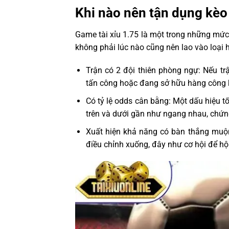
Khi nào nên tận dụng kèo 
Game tài xỉu 1.75 là một trong những mứ
không phải lúc nào cũng nên lao vào loại h
Trận có 2 đội thiên phòng ngự: Nếu tr
tấn công hoặc đang sở hữu hàng công
Có tỷ lệ odds cân bằng: Một dấu hiệu tốt
trên và dưới gần như ngang nhau, chứng
Xuất hiện khả năng có bàn thắng muộn:
điều chỉnh xuống, đây như cơ hội để hộ