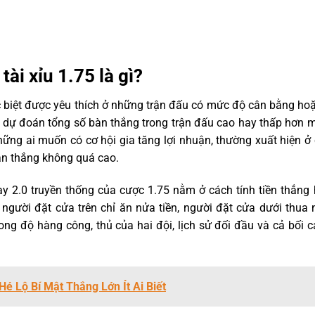
tài xỉu 1.75 là gì?
biệt được yêu thích ở những trận đấu có mức độ cân bằng hoặ
ạn dự đoán tổng số bàn thắng trong trận đấu cao hay thấp hơn 
ng ai muốn có cơ hội gia tăng lợi nhuận, thường xuất hiện ở
bàn thắng không quá cao.
 hay 2.0 truyền thống của cược 1.75 nằm ở cách tính tiền thắng
người đặt cửa trên chỉ ăn nửa tiền, người đặt cửa dưới thua
hong độ hàng công, thủ của hai đội, lịch sử đối đầu và cả bối 
Hé Lộ Bí Mật Thắng Lớn Ít Ai Biết