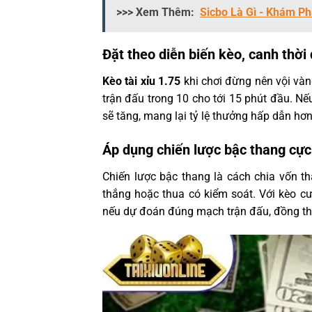
>>> Xem Thêm:
Sicbo Là Gì - Khám P
Đặt theo diễn biến kèo, canh thời
Kèo tài xỉu 1.75
khi chơi đừng nên vội vàn
trận đấu trong 10 cho tới 15 phút đầu. Nếu
sẽ tăng, mang lại tỷ lệ thưởng hấp dẫn h
Áp dụng chiến lược bậc thang cự
Chiến lược bậc thang là cách chia vốn 
thắng hoặc thua có kiểm soát. Với kèo cư
nếu dự đoán đúng mạch trận đấu, đồng thời