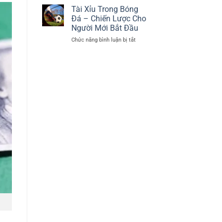
Xỉu
Số
Tài Xỉu Trong Bóng
Nhất
Nổ
Mã
Đá – Chiến Lược Cho
Hũ
Giao
Người Mới Bắt Đầu
–
Dịch
Chức năng bình luận bị tắt
ở
Chiến
Cực
Tài
Thuật
Hot
Xỉu
Giúp
Trong
Tăng
Bóng
Tỷ
Đá
Lệ
–
Thắng
Chiến
2025
Lược
Cho
Người
Mới
Bắt
Đầu