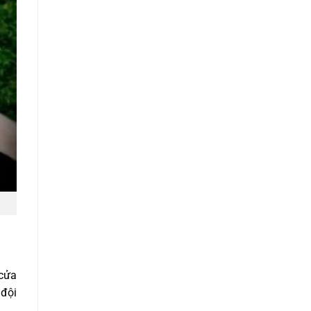
 cửa
 đội