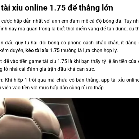
tài xỉu online 1.75 để thắng lớn
c cược hấp dẫn nhất với anh em đam mê cá độ bóng đá. Tuy nh
ình này mà quan trọng là biết thời điểm vàng để tận dụng, cụ th
ận đấu quy tụ hai đội bóng có phong cách chắc chắn, ít dâng
 kém duyên,
kèo tài xỉu 1.75
thường là lựa chọn hợp lý.
 để vào tiền game tài xỉu 1.75 là khi bạn thấy tỷ lệ ăn tiền của
 tỏ nhà cái đánh giá trận đấu khá cân sức.
 Khi hiệp 1 trôi qua mà chưa có bàn thắng, app tài xỉu onlin
i viên vào tiền với mức hấp dẫn cùng rủi ro thấp.