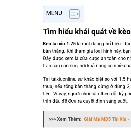
MENU
Tìm hiểu khái quát về kèo 
Kèo tài xỉu 1.75
là một dạng phổ biến đặc 
bàn thắng. Khi tham gia loại hình này, b
Đây được xem là cửa cược an toàn cho nhữ
trận cầu cân sức, nơi khả năng có nhiều 
Tại taixiuonline, sự khác biệt so với 1.5
thua, nếu tổng bàn thắng dừng ở đúng 2, 
tiền. Vì vậy, người chơi cần theo dõi kỹ p
trận đấu để đưa ra quyết định sáng suốt.
>>> Xem Thêm:
Giải Mã MD5 Tài Xỉu - 