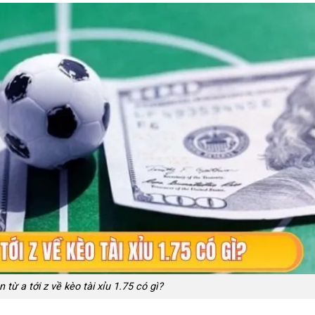
 từ a tới z về kèo tài xỉu 1.75 có gì?