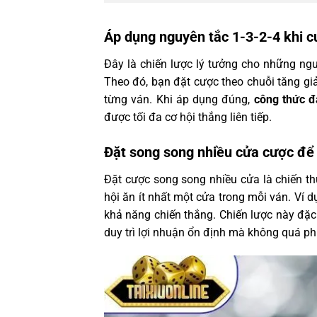
Áp dụng nguyên tắc 1-3-2-4 khi c
Đây là chiến lược lý tưởng cho những người
Theo đó, bạn đặt cược theo chuỗi tăng giảm
từng ván. Khi áp dụng đúng,
công thức đ
được tối đa cơ hội thắng liên tiếp.
Đặt song song nhiều cửa cược để 
Đặt cược song song nhiều cửa là chiến th
hội ăn ít nhất một cửa trong mỗi ván. Ví d
khả năng chiến thắng. Chiến lược này đặc
duy trì lợi nhuận ổn định mà không quá p