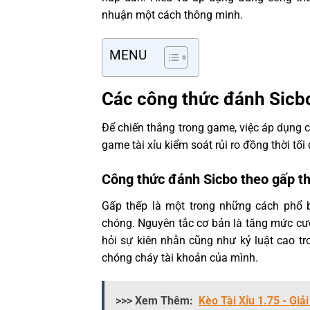
nhuận một cách thông minh.
MENU
Các công thức đánh Sicb
Để chiến thắng trong game, việc áp dụng 
game tài xỉu kiểm soát rủi ro đồng thời tố
Công thức đánh Sicbo theo gấp t
Gấp thếp là một trong những cách phổ b
chóng. Nguyên tắc cơ bản là tăng mức cượ
hỏi sự kiên nhẫn cũng như kỷ luật cao tr
chóng cháy tài khoản của mình.
>>> Xem Thêm:
Kèo Tài Xỉu 1.75 - Gi