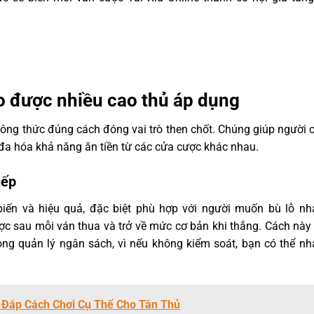
o được nhiều cao thủ áp dụng
công thức đúng cách đóng vai trò then chốt. Chúng giúp người 
i đa hóa khả năng ăn tiền từ các cửa cược khác nhau.
hếp
iến và hiệu quả, đặc biệt phù hợp với người muốn bù lỗ nh
c sau mỗi ván thua và trở về mức cơ bản khi thắng. Cách này
ong quản lý ngân sách, vì nếu không kiểm soát, bạn có thể n
ải Đáp Cách Chơi Cụ Thể Cho Tân Thủ