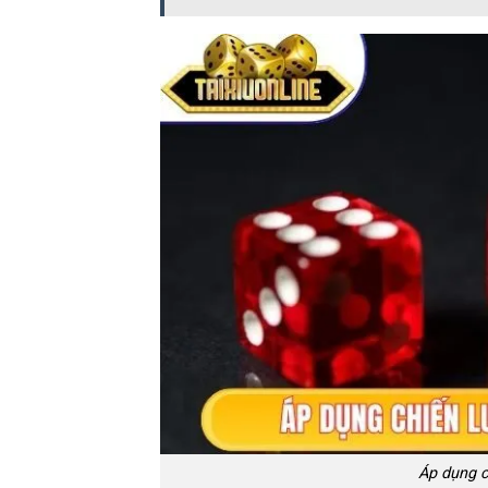
Áp dụng c