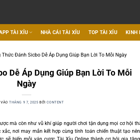
APP TÀI XỈU
NHÀ CÁI TÀI XỈU
TOP TÀI XỈU
KINH 
 Thức Đánh Sicbo Dễ Áp Dụng Giúp Bạn Lời To Mỗi Ngày
o Dễ Áp Dụng Giúp Bạn Lời To Mỗi
Ngày
 VÀO
THÁNG 9 7, 2025
BỞI
CONTENT
lược mà còn như vũ khí giúp người chơi tận dụng mọi cơ hội t
úc xắc, nơi may mắn kết hợp cùng tính toán chiến thuật tạo nê
 sẽ biến mỗi ván cược Tài Xỉu Online thành cơ hội gia tăng