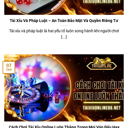
Tài Xỉu Và Pháp Luật – An Toàn Bảo Mật Và Quyền Riêng Tư
Tài xỉu và pháp luật là hai yếu tố luôn song hành khi người chơi
[...]
07
Th9
Cách Chơi Tài Xỉu Online Luôn Thắng Trong Mọi Ván Đấu Hay