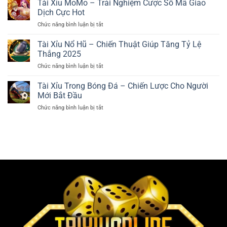
Xỉu
Tài Xỉu MoMo – Trải Nghiệm Cược Số Mã Giao
Chiến
Lược
Là
Thuật
Dịch Cực Hot
Gì?
Chơi
Chức năng bình luận bị tắt
ở
–
Thông
Tài
Khám
Minh
Xỉu
Tài Xỉu Nổ Hũ – Chiến Thuật Giúp Tăng Tỷ Lệ
Phá
Nhất
MoMo
Trò
Thắng 2025
2025
–
Đỏ
Chức năng bình luận bị tắt
ở
Trải
Đen
Tài
Nghiệm
Hấp
Xỉu
Tài Xỉu Trong Bóng Đá – Chiến Lược Cho Người
Cược
Dẫn
Nổ
Số
Mới Bắt Đầu
Bậc
Hũ
Mã
Nhất
Chức năng bình luận bị tắt
ở
–
Giao
Tài
Chiến
Dịch
Xỉu
Thuật
Cực
Trong
Giúp
Hot
Bóng
Tăng
Đá
Tỷ
–
Lệ
Chiến
Thắng
Lược
2025
Cho
Người
Mới
Bắt
Đầu